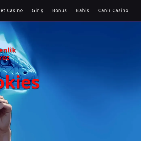
et Casino
Giriş
Bonus
Bahis
Canlı Casino
enlik
rez
.
okies