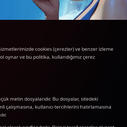
 hizmetlerimizde cookies (çerezler) ve benzer izleme
rol oynar ve bu politika, kullandığımız çerez
 küçük metin dosyalarıdır. Bu dosyalar, sitedeki
mli çalışmasına, kullanıcı tercihlerini hatırlamasına
lır.