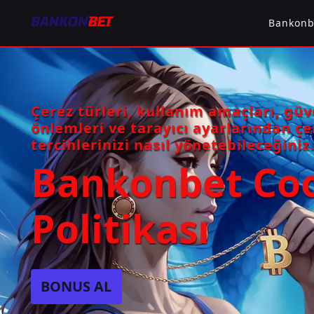
Bankonb
Çerez türleri, kullanım amaçları, güv
önlemleri ve tarayıcı ayarlarından çe
tercihlerinizi nasıl yönetebileceğiniz
Bankonbet Co
Politikası
BONUS AL