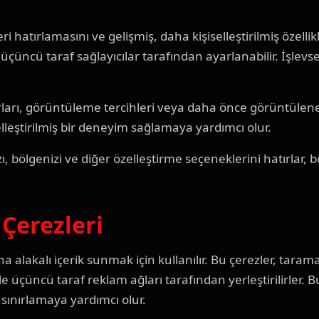
leri hatırlamasını ve gelişmiş, daha kişiselleştirilmiş özel
çüncü taraf sağlayıcılar tarafından ayarlanabilir. İşlevse
rları, görüntüleme tercihleri veya daha önce görüntülenen
elleştirilmiş bir deneyim sağlamaya yardımcı olur.
zı, bölgenizi ve diğer özelleştirme seçeneklerini hatırlar, b
Çerezleri
alakalı içerik sunmak için kullanılır. Bu çerezler, tarama al
zinle üçüncü taraf reklam ağları tarafından yerleştirilirler
sınırlamaya yardımcı olur.