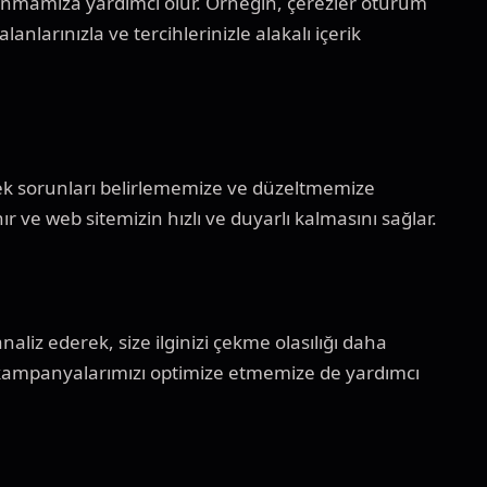
mi sunmamıza yardımcı olur. Örneğin, çerezler oturum
lanlarınızla ve tercihlerinizle alakalı içerik
ecek sorunları belirlememize ve düzeltmemize
r ve web sitemizin hızlı ve duyarlı kalmasını sağlar.
liz ederek, size ilginizi çekme olasılığı daha
m kampanyalarımızı optimize etmemize de yardımcı