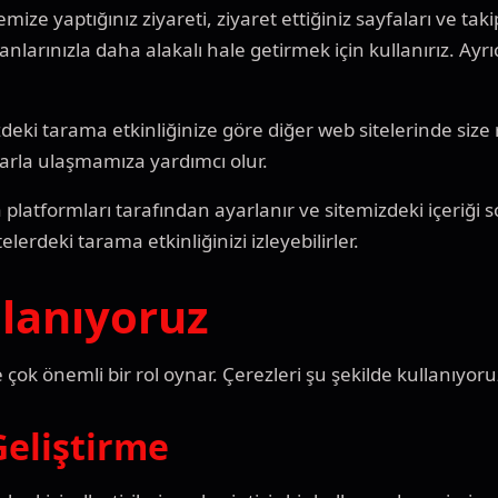
mize yaptığınız ziyareti, ziyaret ettiğiniz sayfaları ve taki
nlarınızla daha alakalı hale getirmek için kullanırız. Ayr
zdeki tarama etkinliğinize göre diğer web sitelerinde siz
mlarla ulaşmamıza yardımcı olur.
platformları tarafından ayarlanır ve sitemizdeki içeriği s
itelerdeki tarama etkinliğinizi izleyebilirler.
llanıyoruz
çok önemli bir rol oynar. Çerezleri şu şekilde kullanıyoru
Geliştirme