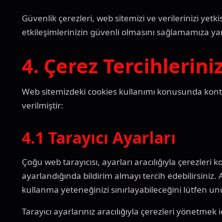
Güvenlik çerezleri, web sitemizi ve verilerinizi yetk
etkileşimlerinizin güvenli olmasını sağlamamıza yar
4. Çerez Tercihlerin
Web sitemizdeki cookies kullanımı konusunda kontrol
verilmiştir:
4.1 Tarayıcı Ayarları
Çoğu web tarayıcısı, ayarları aracılığıyla çerezleri
ayarlandığında bildirim almayı tercih edebilirsiniz. A
kullanma yeteneğinizi sınırlayabileceğini lütfen u
Tarayıcı ayarlarınız aracılığıyla çerezleri yönetmek i