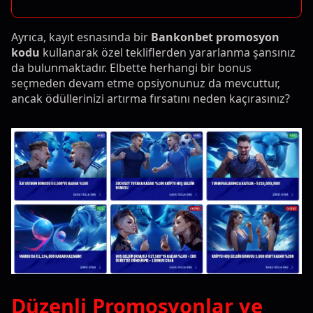
Ayrıca, kayıt esnasında bir
Bankonbet promosyon
kodu
kullanarak özel tekliflerden yararlanma şansınız
da bulunmaktadır. Elbette herhangi bir bonus
seçmeden devam etme opsiyonunuz da mevcuttur,
ancak ödüllerinizi artırma fırsatını neden kaçırasınız?
Düzenli Promosyonlar ve