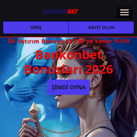
GIRIŞ
KAYIT OLUN
İlk Yatırım Bonusu ₺3.500'ye kadar %100
Bankonbet
Bonusları 2026
ŞIMDI OYNA