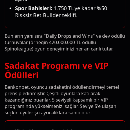
Spor Bahisleri:
1.750 TL'ye kadar %50
Risksiz Bet Builder teklifi.
Bunların yanı sıra "Daily Drops and Wins" ve dev ödüllü
turnuvalar (örneğin 420.000.000 TL ödüllü
Spinoleague) oyun deneyiminizi her an canlı tutar.
Sadakat Programı ve VIP
Ödülleri
Bankonbet, oyuncu sadakatini ödüllendirmeyi temel
prensip edinmiştir. Çeşitli oyunlara katılarak
kazandığınız puanlar, 5 seviyeli kapsamlı bir VIP
programında yükselmenizi sağlar. Seviye 5'e ulaşan
seçkin üyeler şu ayrıcalıklara sahip olur: