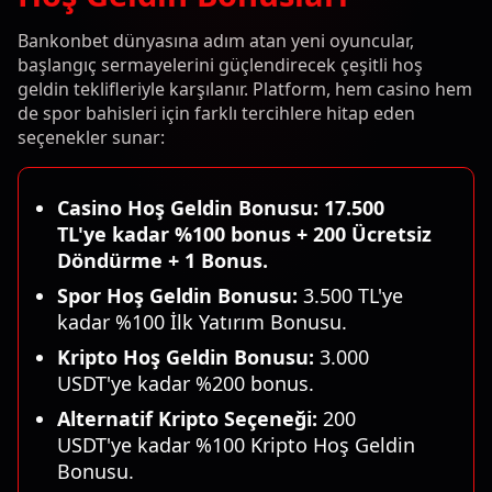
Bankonbet dünyasına adım atan yeni oyuncular,
başlangıç sermayelerini güçlendirecek çeşitli hoş
geldin teklifleriyle karşılanır. Platform, hem casino hem
de spor bahisleri için farklı tercihlere hitap eden
seçenekler sunar:
Casino Hoş Geldin Bonusu: 17.500
TL'ye kadar %100 bonus + 200 Ücretsiz
Döndürme + 1 Bonus.
Spor Hoş Geldin Bonusu:
3.500 TL'ye
kadar %100 İlk Yatırım Bonusu.
Kripto Hoş Geldin Bonusu:
3.000
USDT'ye kadar %200 bonus.
Alternatif Kripto Seçeneği:
200
USDT'ye kadar %100 Kripto Hoş Geldin
Bonusu.