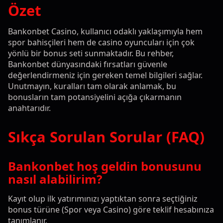
Özet
Bankonbet Casino, kullanıcı odaklı yaklaşımıyla hem
spor bahisçileri hem de casino oyuncuları için çok
yönlü bir bonus seti sunmaktadır. Bu rehber,
Bankonbet dünyasındaki fırsatları güvenle
değerlendirmeniz için gereken temel bilgileri sağlar.
Unutmayın, kuralları tam olarak anlamak, bu
bonusların tam potansiyelini açığa çıkarmanın
anahtarıdır.
Sıkça Sorulan Sorular (FAQ)
Bankonbet hoş geldin bonusunu
nasıl alabilirim?
Kayıt olup ilk yatırımınızı yaptıktan sonra seçtiğiniz
bonus türüne (Spor veya Casino) göre teklif hesabınıza
tanımlanır.